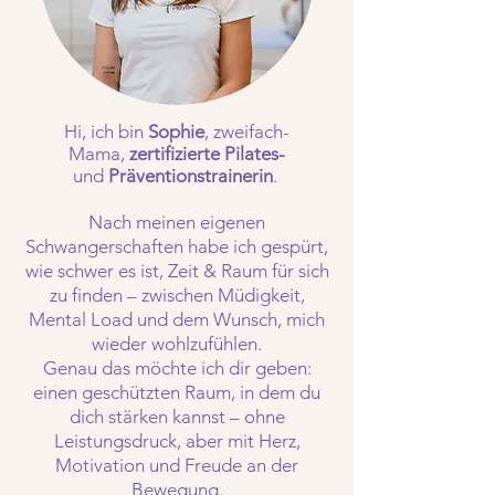
Hi, ich bin
Sophie
, zweifach-
Mama,
zertifizierte Pilates-
und
Präventionstrainerin
.
Nach meinen eigenen
Schwangerschaften habe ich gespürt,
wie schwer es ist, Zeit & Raum für sich
zu finden – zwischen Müdigkeit,
Mental Load und dem Wunsch, mich
wieder wohlzufühlen.
Genau das möchte ich dir geben:
einen geschützten Raum, in dem du
dich stärken kannst – ohne
Leistungsdruck, aber mit Herz,
Motivation und Freude an der
Bewegung.