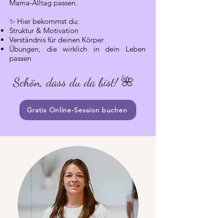
Mama-Alltag passen.
✨ Hier bekommst du:
Struktur & Motivation
Verständnis für deinen Körper
Übungen, die wirklich in dein Leben
passen​
Schön, dass du da bist! 🌺
Gratis Online-Session buchen