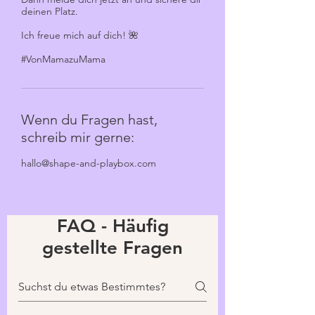
deinen Platz.
Ich freue mich auf dich! 🌺
#VonMamazuMama
Wenn du Fragen hast,
schreib mir gerne:
hallo@shape-and-playbox.com
FAQ - Häufig
gestellte Fragen