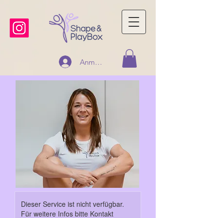
Anmelden
Dieser Service ist nicht verfügbar.
Für weitere Infos bitte Kontakt