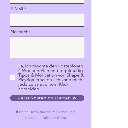
E-Mail
Nachricht
Ja, ich möchte den kostenlosen
4-Wochen-Plan und regelmäßig
Tipps & Motivation von Shape &
PlayBox erhalten. Ich kann mich
jederzeit mit einem Klick
abmelden.
Jetzt kostenlos starten 🔥
🔒 Deine Daten sind bei mir sicher. Kein
Spam, kein Teilen an Dritte.