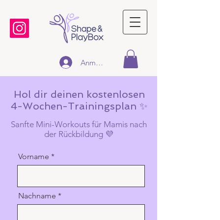
Anmelden
Hol dir deinen kostenlosen
4-Wochen-Trainingsplan ✨
Sanfte Mini-Workouts für Mamis nach
der Rückbildung 💜
Vorname
Nachname