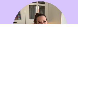
Impressum
Datenschutz
AGB
FAQ