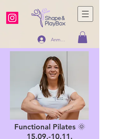
Anmelden
Functional Pilates 🌞
15.09.-10.11.